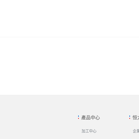
產品中心
恒
加工中心
企