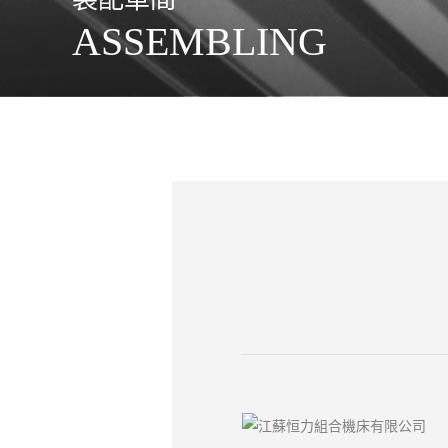
ASSEMBLING