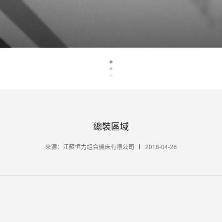
總裝區域
來源：江蘇恒力組合機床有限公司
2018-04-26