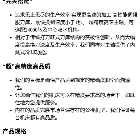
“完美搭配”
追求无止无尽的生产效率 实现更高速的加工 高性能伺候
服刀库，最快换到速度小于1秒。 超精度高速主轴，可
选配24000转及中心喷水机构。
相对于传统打刀缸式刀库结构的突破性创新，从而大幅
度提高换刀速度及生产效率，我们同样对主轴提供了内
藏式冷却功能。
“超”高精度高品质
我们的目标是确保产品达到规定的精确度和全面溯源
性。
让您确信我们的机床可以在精度要求高的场合下一如既
往地为您提供服务。
内在的品质完胜市场普遍存在的公模机型，我们保证每
台机床都有高品质。
产品规格