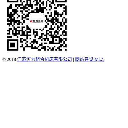
© 2018
江苏恒力组合机床有限公司
|
网站建设:Mr.Z