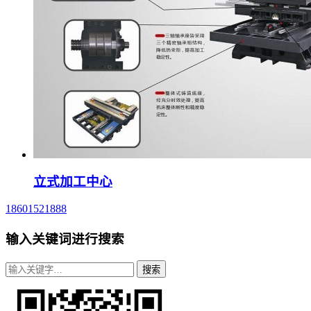
立式加工中心
18601521888
输入关键词进行搜索