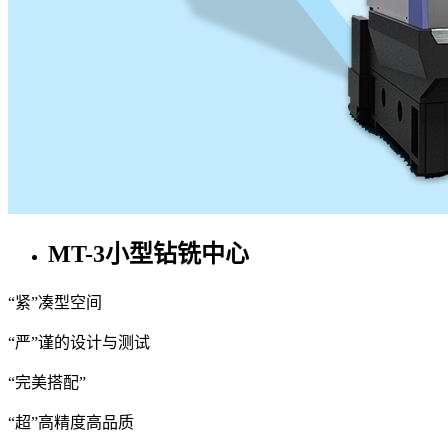
MT-3小型钻铣中心
“紧”凑型空间
“严”谨的设计与测试
“完美搭配”
“超”高精度高品质