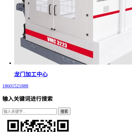
龙门加工中心
18601521888
输入关键词进行搜索