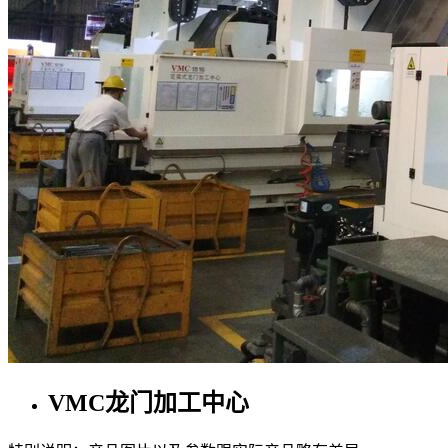
VMC龙门加工中心