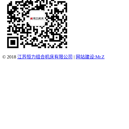
© 2018
江苏恒力组合机床有限公司
|
网站建设:Mr.Z