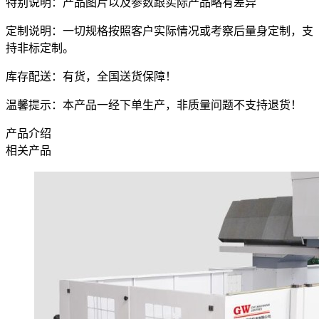
特别说明：产品图片以及参数跟实际产品略有差异
定制说明：一切规格按照客户实际情况或考察后量身定制，支
持非标定制。
库存配送：有货，全国送货保障！
温馨提示：本产品一经下单生产，非质量问题不支持退货！
产品介绍
相关产品